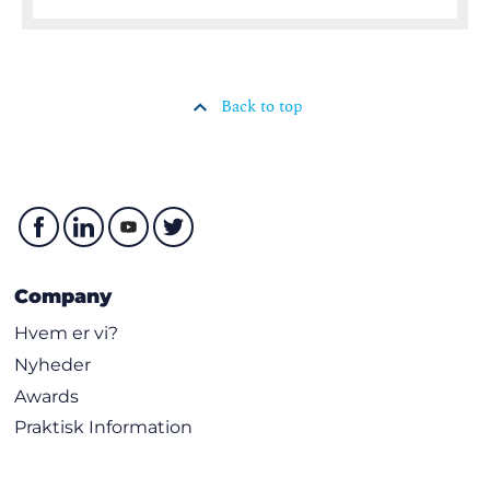
Back to top
Company
Hvem er vi?
Nyheder
Awards
Praktisk Information