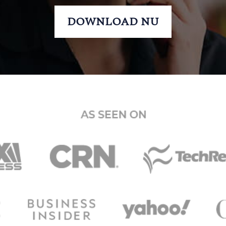
DOWNLOAD NU