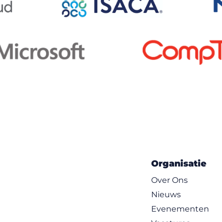
Organisatie
Over Ons
Nieuws
Evenementen