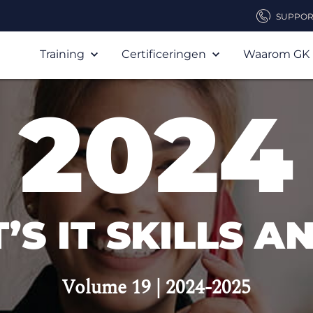
SUPPOR
Training
Certificeringen
Waarom GK
2024
’S IT SKILLS 
Volume 19 | 2024-2025