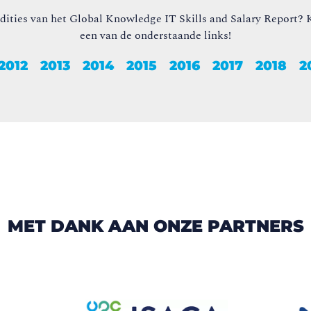
edities van het Global Knowledge IT Skills and Salary Report? K
een van de onderstaande links!
2012
2013
2014
2015
2016
2017
2018
2
MET DANK AAN ONZE PARTNERS