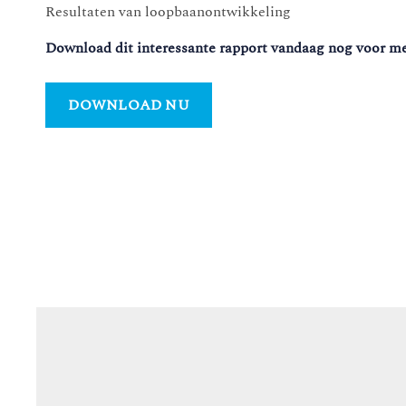
Resultaten van loopbaanontwikkeling
Download dit interessante rapport vandaag nog voor me
DOWNLOAD NU