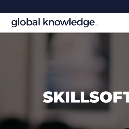
SKILLSOFT