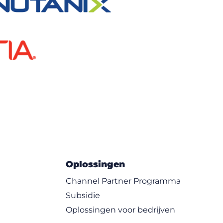
Oplossingen
Channel Partner Programma
Subsidie
Oplossingen voor bedrijven