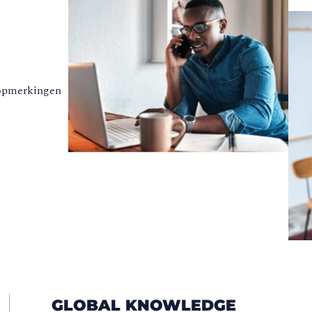
 opmerkingen
GLOBAL KNOWLEDGE