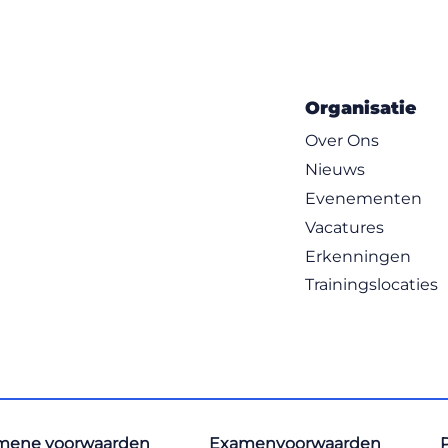
Organisatie
Over Ons
Nieuws
Evenementen
Vacatures
Erkenningen
Trainingslocaties
mene voorwaarden
Examenvoorwaarden