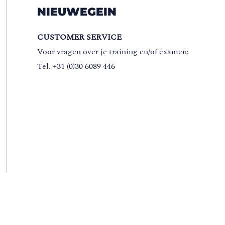
NIEUWEGEIN
CUSTOMER SERVICE
Voor vragen over je training en/of examen:
Tel. +31 (0)30 6089 446