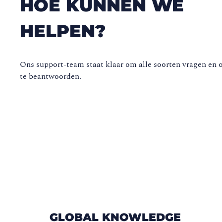
HOE KUNNEN WE
HELPEN?
Ons support-team staat klaar om alle soorten vragen en
te beantwoorden.
GLOBAL KNOWLEDGE