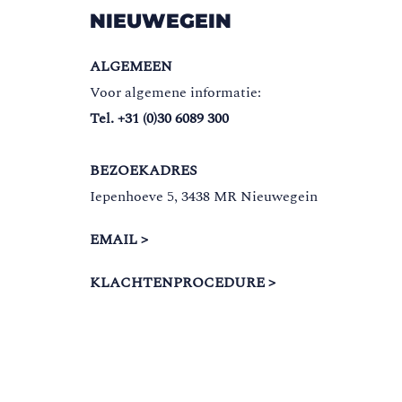
NIEUWEGEIN
ALGEMEEN
Voor algemene informatie:
Tel. +31 (0)30 6089 300
BEZOEKADRES
Iepenhoeve 5, 3438 MR Nieuwegein
EMAIL >
KLACHTENPROCEDURE >