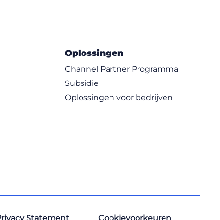
Oplossingen
Channel Partner Programma
Subsidie
Oplossingen voor bedrijven
Privacy Statement
Cookievoorkeuren