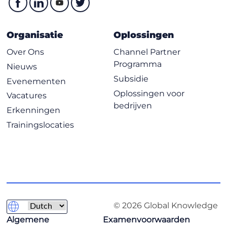
Organisatie
Oplossingen
Over Ons
Channel Partner
Programma
Nieuws
Subsidie
Evenementen
Oplossingen voor
Vacatures
bedrijven
Erkenningen
Trainingslocaties
© 2026 Global Knowledge
Algemene
Examenvoorwaarden