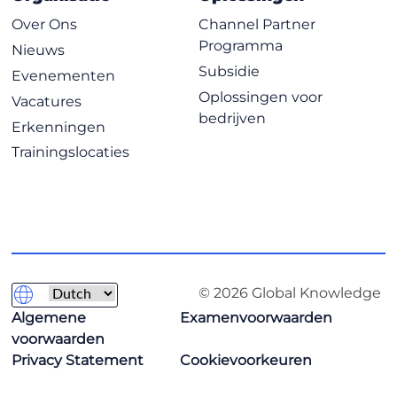
Over Ons
Channel Partner
Programma
Nieuws
Subsidie
Evenementen
Oplossingen voor
Vacatures
bedrijven
Erkenningen
Trainingslocaties
© 2026 Global Knowledge
Algemene
Examenvoorwaarden
voorwaarden
Privacy Statement
Cookievoorkeuren