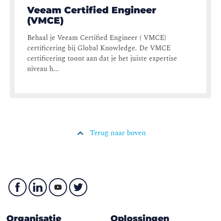
Veeam Certified Engineer
(VMCE)
Behaal je Veeam Certified Engineer ( VMCE)
certificering bij Global Knowledge. De VMCE
certificering toont aan dat je het juiste expertise
niveau h...
Terug naar boven
Organisatie
Oplossingen