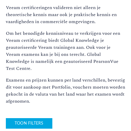
Veeam certificeringen valideren niet alleen je
theoretische kennis maar ook je praktische kennis en
vaardigheden in commerciële omgevingen.
Om het benodigde kennisniveau te verkrijgen voor een
Veeam certificering biedt Global Knowledge je
geautoriseerde Veeam trainingen aan. Ook voor je
Veeam examens kan je bij ons terecht. Global
Knowledge is namelijk een geautoriseerd PearsonVue
Test Centre.
Examens en prijzen kunnen per land verschillen, bevestig
dit voor aankoop met Portfolio, vouchers moeten worden
gekocht in de valuta van het land waar het examen wordt
afgenomen.
TOON FILTERS