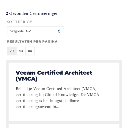
2
Gevonden Certificeringen
SORTEER OP
Volgorde: A-Z
RESULTATEN PER PAGINA
20
40
80
Veeam Certified Architect
(VMCA)
Behaal je Veeam Certified Architect (VMCA)
certificering bij Global Knowledge. De VMCA
certificering is het hoogst haalbare
certificeringsniveau bi...