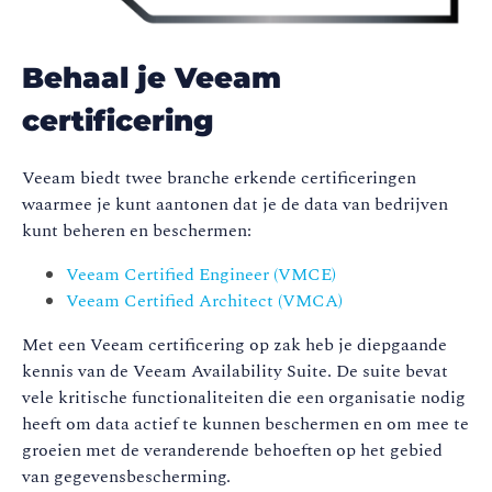
Behaal je Veeam
certificering
Veeam biedt twee branche erkende certificeringen
waarmee je kunt aantonen dat je de data van bedrijven
kunt beheren en beschermen:
Veeam Certified Engineer (VMCE)
Veeam Certified Architect (VMCA)
Met een Veeam certificering op zak heb je diepgaande
kennis van de Veeam Availability Suite. De suite bevat
vele kritische functionaliteiten die een organisatie nodig
heeft om data actief te kunnen beschermen en om mee te
groeien met de veranderende behoeften op het gebied
van gegevensbescherming.