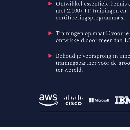
Ontwikkel essentiële kennis 
met 2.100+ IT-trainingen en
certificeringsprogramma's.
Trainingen op maat
voor je
i
ontwikkeld door meer dan 1.2
Behoud je voorsprong in inno
trainingspartner voor de groo
ter wereld.