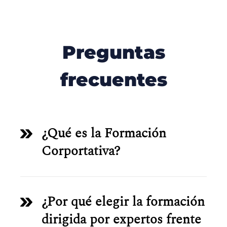
Preguntas
frecuentes
¿Qué es la Formación
Corportativa?
¿Por qué elegir la formación
dirigida por expertos frente