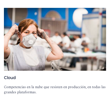
Cloud
Competencias en la nube que resisten en producción, en todas las
grandes plataformas.