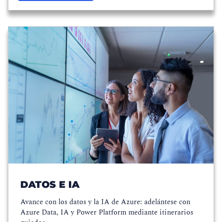
DATOS E IA
Avance con los datos y la IA de Azure: adelántese con
Azure Data, IA y Power Platform mediante itinerarios