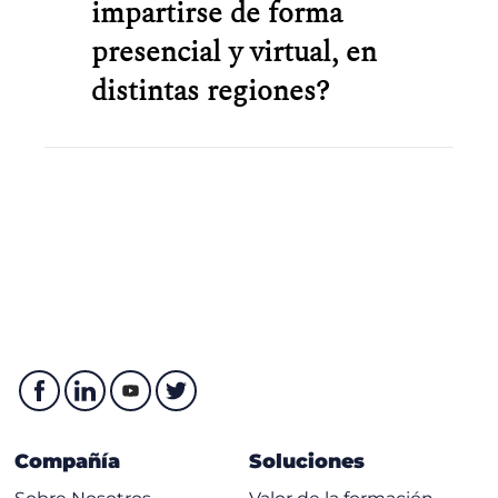
impartirse de forma
presencial y virtual, en
distintas regiones?
Compañía
Soluciones