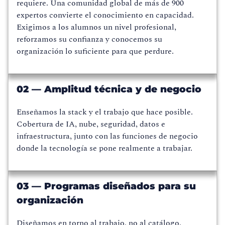
requiere. Una comunidad global de más de 900
expertos convierte el conocimiento en capacidad.
Exigimos a los alumnos un nivel profesional,
reforzamos su confianza y conocemos su
organización lo suficiente para que perdure.
02 — Amplitud técnica y de negocio
Enseñamos la stack y el trabajo que hace posible.
Cobertura de IA, nube, seguridad, datos e
infraestructura, junto con las funciones de negocio
donde la tecnología se pone realmente a trabajar.
03 — Programas diseñados para su
organización
Diseñamos en torno al trabajo, no al catálogo.