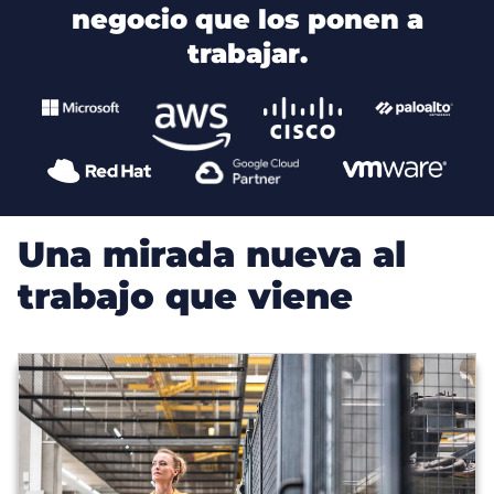
negocio que los ponen a
trabajar.
Una mirada nueva al
trabajo que viene