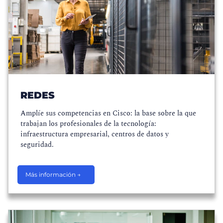
REDES
Amplíe sus competencias en Cisco: la base sobre la que
trabajan los profesionales de la tecnología:
infraestructura empresarial, centros de datos y
seguridad.
Más información →