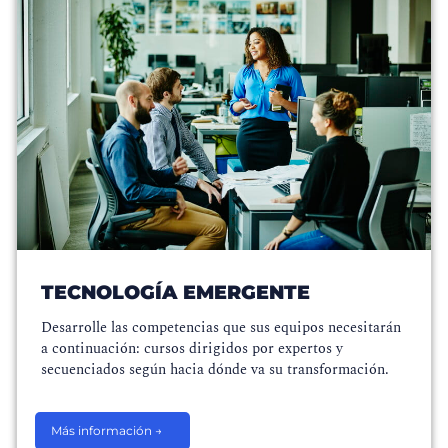
TECNOLOGÍA EMERGENTE
Desarrolle las competencias que sus equipos necesitarán
a continuación: cursos dirigidos por expertos y
secuenciados según hacia dónde va su transformación.
Más información →