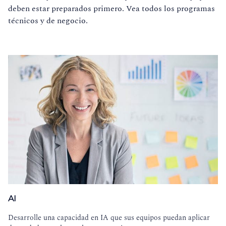
deben estar preparados primero. Vea todos los programas
técnicos y de negocio.
AI
Desarrolle una capacidad en IA que sus equipos puedan aplicar