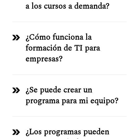
a los cursos a demanda?
¿Cómo funciona la
formación de TI para
empresas?
¿Se puede crear un
programa para mi equipo?
¿Los programas pueden