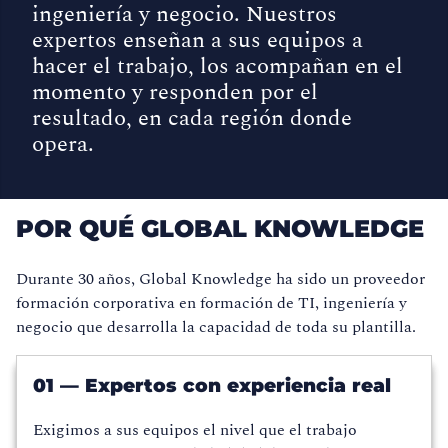
ingeniería y negocio. Nuestros
expertos enseñan a sus equipos a
hacer el trabajo, los acompañan en el
momento y responden por el
resultado, en cada región donde
opera.
POR QUÉ GLOBAL KNOWLEDGE
Durante 30 años, Global Knowledge ha sido un proveedor
formación corporativa en formación de TI, ingeniería y
negocio que desarrolla la capacidad de toda su plantilla.
01 — Expertos con experiencia real
Exigimos a sus equipos el nivel que el trabajo