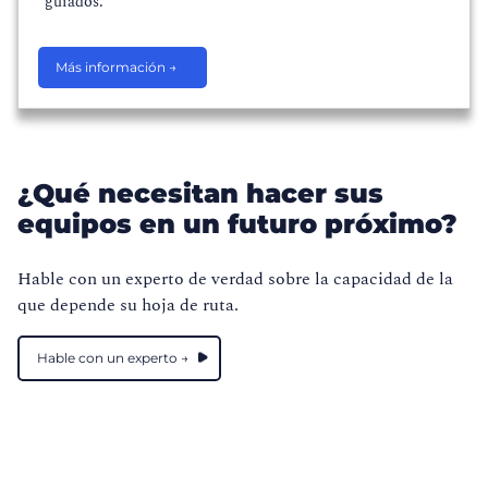
guiados.
Más información →
¿Qué necesitan hacer sus
equipos en un futuro próximo?
Hable con un experto de verdad sobre la capacidad de la
que depende su hoja de ruta.
Hable con un experto →