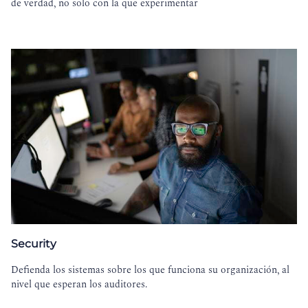
de verdad, no solo con la que experimentar
Security
Defienda los sistemas sobre los que funciona su organización, al
nivel que esperan los auditores.