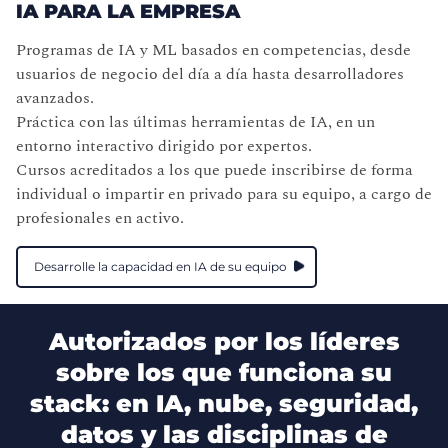
IA PARA LA EMPRESA
Programas de IA y ML basados en competencias, desde
usuarios de negocio del día a día hasta desarrolladores
avanzados.
Práctica con las últimas herramientas de IA, en un
entorno interactivo dirigido por expertos.
Cursos acreditados a los que puede inscribirse de forma
individual o impartir en privado para su equipo, a cargo de
profesionales en activo.
Desarrolle la capacidad en IA de su equipo
Autorizados por los líderes
sobre los que funciona su
stack: en IA, nube, seguridad,
datos y las disciplinas de