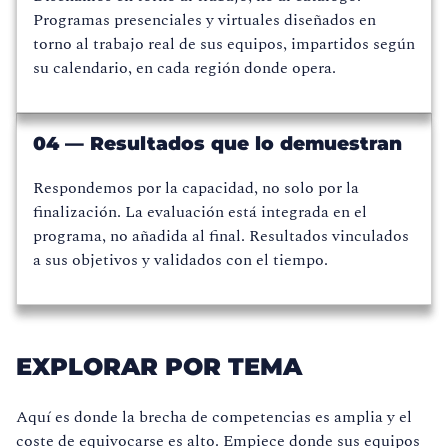
Programas presenciales y virtuales diseñados en
torno al trabajo real de sus equipos, impartidos según
su calendario, en cada región donde opera.
04 — Resultados que lo demuestran
Respondemos por la capacidad, no solo por la
finalización. La evaluación está integrada en el
programa, no añadida al final. Resultados vinculados
a sus objetivos y validados con el tiempo.
EXPLORAR POR TEMA
Aquí es donde la brecha de competencias es amplia y el
coste de equivocarse es alto. Empiece donde sus equipos