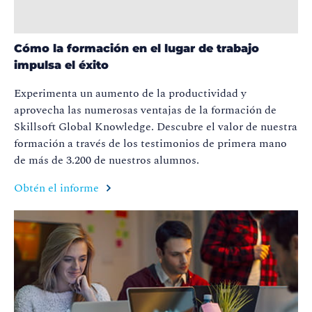
Cómo la formación en el lugar de trabajo
impulsa el éxito
Experimenta un aumento de la productividad y
aprovecha las numerosas ventajas de la formación de
Skillsoft
Global
Knowledge
. Descubre el valor de nuestra
formación a través de los testimonios de primera mano
de más de 3.200 de nuestros alumnos
.
Obtén el informe