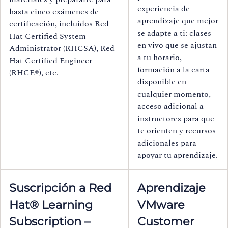
experiencia de
hasta cinco exámenes de
aprendizaje que mejor
certificación, incluidos Red
se adapte a ti: clases
Hat Certified System
en vivo que se ajustan
Administrator (RHCSA), Red
a tu horario,
Hat Certified Engineer
formación a la carta
(RHCE®), etc.
disponible en
cualquier momento,
acceso adicional a
instructores para que
te orienten y recursos
adicionales para
apoyar tu aprendizaje.
Suscripción a Red
Aprendizaje
Hat® Learning
VMware
Subscription –
Customer