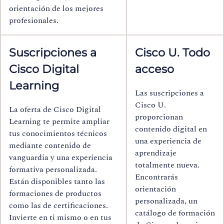
orientación de los mejores
profesionales.
Suscripciones a
Cisco U. Todo
Cisco Digital
acceso
Learning
Las suscripciones a
Cisco U.
La oferta de Cisco Digital
proporcionan
Learning te permite ampliar
contenido digital en
tus conocimientos técnicos
una experiencia de
mediante contenido de
aprendizaje
vanguardia y una experiencia
totalmente nueva.
formativa personalizada.
Encontrarás
Están disponibles tanto las
orientación
formaciones de productos
personalizada, un
como las de certificaciones.
catálogo de formación
Invierte en ti mismo o en tus