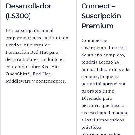
Desarrollador
Connect –
(LS300)
Suscripción
Premium
Esta suscripción anual
proporciona acceso ilimitado
Con nuestra
a todos los cursos de
suscripción ilimitada
Formación Red Hat para
de un año completo,
desarrolladores, incluido el
tendrás acceso 24
contenido sobre Red Hat
horas al día, 7 días a la
OpenShift®, Red Hat
semana, lo que te
Middleware y contenedores.
permitirá aprender a
tu propio ritmo.
Diseñado para
personas que buscan
acceso bajo demanda
a los últimos vídeos
prácticos,
información sobre