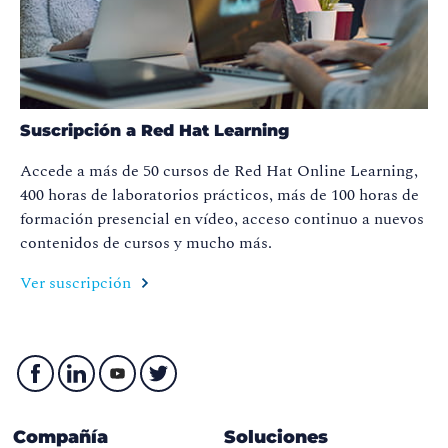
Suscripción a Red Hat Learning
Accede a más de 50 cursos de Red
Hat
Online
Learning
,
400 horas de laboratorios prácticos, más de 100 horas de
formación presencial en vídeo, acceso continuo a nuevos
contenidos de cursos y mucho más
.
Ver suscripción
Compañía
Soluciones