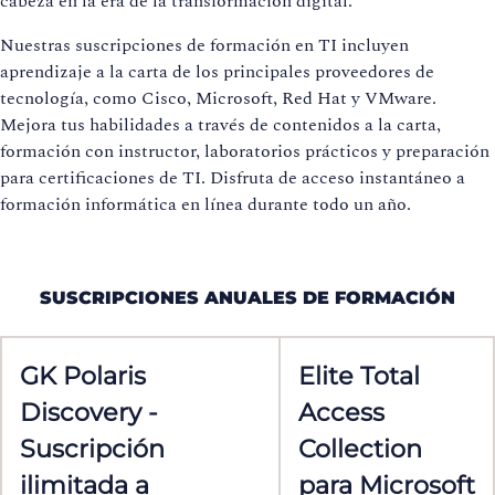
cabeza en la era de la transformación digital.
Nuestras suscripciones de formación en TI incluyen
aprendizaje a la carta de los principales proveedores de
tecnología, como Cisco, Microsoft, Red Hat y VMware.
Mejora tus habilidades a través de contenidos a la carta,
formación con instructor, laboratorios prácticos y preparación
para certificaciones de TI. Disfruta de acceso instantáneo a
formación informática en línea durante todo un año.
SUSCRIPCIONES ANUALES DE FORMACIÓN
GK Polaris
Elite Total
Discovery -
Access
Suscripción
Collection
ilimitada a
para Microsoft