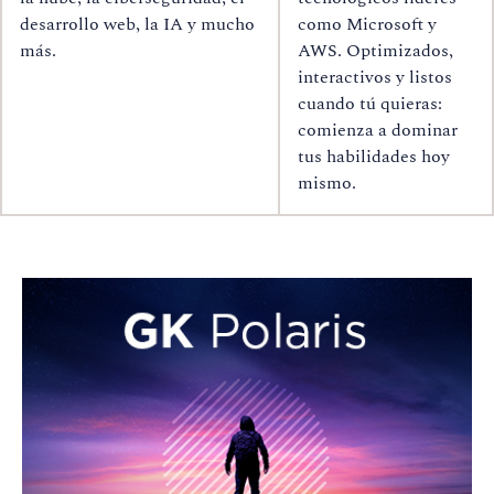
desarrollo web, la IA y mucho
como Microsoft y
más.
AWS. Optimizados,
interactivos y listos
cuando tú quieras:
comienza a dominar
tus habilidades hoy
mismo.