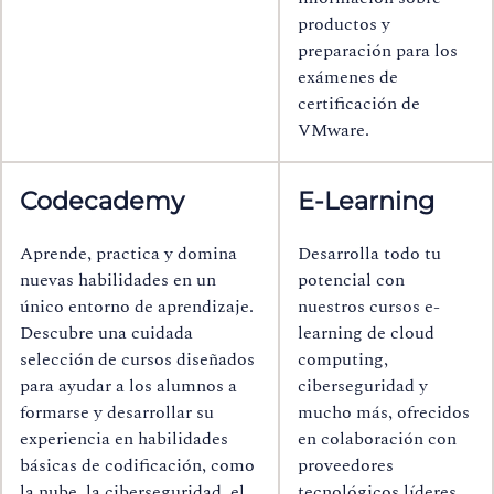
productos y
preparación para los
exámenes de
certificación de
VMware.
Codecademy
E-Learning
Aprende, practica y domina
Desarrolla todo tu
nuevas habilidades en un
potencial con
único entorno de aprendizaje.
nuestros cursos e-
Descubre una cuidada
learning de cloud
selección de cursos diseñados
computing,
para ayudar a los alumnos a
ciberseguridad y
formarse y desarrollar su
mucho más, ofrecidos
experiencia en habilidades
en colaboración con
básicas de codificación, como
proveedores
la nube, la ciberseguridad, el
tecnológicos líderes