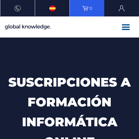
0
SUSCRIPCIONES A
FORMACIÓN
INFORMÁTICA