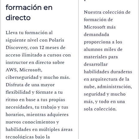
formación en
Nuestra colección de
directo
formación de
Microsoft más
Lleva tu formación al
demandada
siguiente nivel con Polaris
proporciona a los
Discovery, con 12 meses de
alumnos miles de
acceso ilimitado a cursos con
materiales para
instructor en directo sobre
desarrollar
AWS, Microsoft,
habilidades duraderas
ciberseguridad y mucho más.
en arquitectura de la
Disfruta de una mayor
nube, administración,
flexibilidad y fórmate a tu
seguridad y mucho
ritmo en base a tus propias
más, y todo en una
necesidades, tu trabajo y tus
sola colección.
horarios, mientras adquieres
nuevos conocimientos y
habilidades en múltiples áreas
tecnológicas bajo la