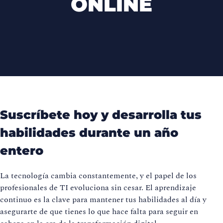
ONLINE
Suscríbete hoy y desarrolla tus
habilidades durante un año
entero
La tecnología cambia constantemente, y el papel de los
profesionales de TI evoluciona sin cesar. El aprendizaje
continuo es la clave para mantener tus habilidades al día y
asegurarte de que tienes lo que hace falta para seguir en