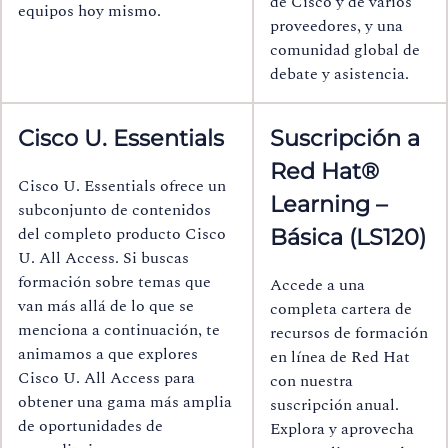
de Cisco y de varios
equipos hoy mismo.
proveedores, y una
comunidad global de
debate y asistencia.
Cisco U. Essentials
Suscripción a
Red Hat®
Cisco U. Essentials ofrece un
Learning –
subconjunto de contenidos
del completo producto Cisco
Básica (LS120)
U. All Access. Si buscas
formación sobre temas que
Accede a una
van más allá de lo que se
completa cartera de
menciona a continuación, te
recursos de formación
animamos a que explores
en línea de Red Hat
Cisco U. All Access para
con nuestra
obtener una gama más amplia
suscripción anual.
de oportunidades de
Explora y aprovecha