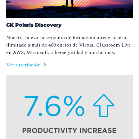
GK Polaris Discovery
Nuestra nueva suscripción de formación ofrece acceso
ilimitado a más de 400 cursos de Virtual
Classroom
Live
en AWS, Microsoft, ciberseguridad y mucho más
.
Ver suscripción