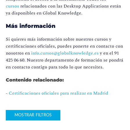
cursos
relacionados con las Desktop Applications están
ya disponibles en Global Knowledge.
Más información
Si quieres más información sobre nuestros cursos y
certificaciones oficiales, puedes ponerte en contacto con
nosotros en
info.cursos@globalknowledge.es
y en el 91
425 06 60. Nuestro departamento de formación se pondrá
en contacto contigo para todo lo que necesites.
Contenido relacionado:
-
Certificaciones oficiales para realizar en Madrid
MOSTRAR FILTROS