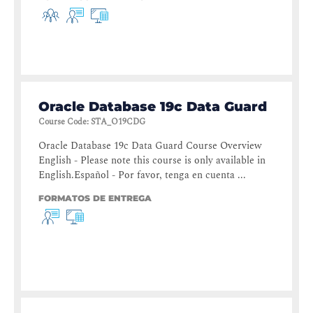
Oracle Database 19c Data Guard
Course Code
:
STA_O19CDG
Oracle Database 19c Data Guard Course Overview
English - Please note this course is only available in
English.Español - Por favor, tenga en cuenta ...
FORMATOS DE ENTREGA