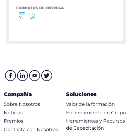
FORMATOS DE ENTREGA
Compañía
Soluciones
Sobre Nosotros
Valor de la formación
Noticias
Entrenamiento en Grupo
Premios
Herramientas y Recursos
de Capacitación
Contacta con Nosotros