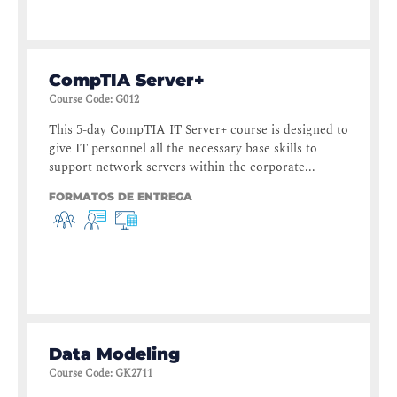
CompTIA Server+
Course Code
:
G012
This 5-day CompTIA IT Server+ course is designed to
give IT personnel all the necessary base skills to
support network servers within the corporate...
FORMATOS DE ENTREGA
Data Modeling
Course Code
:
GK2711