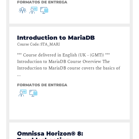
FORMATOS DE ENTREGA
Introduction to MariaDB
Course Code
:
STA_MARI
*** Course delivered in English (UK - (GMT)) ***
Introduction to MariaDB Course Overview The
Introduction to MariaDB course covers the basics of
...
FORMATOS DE ENTREGA
Omnissa Horizon® 8: