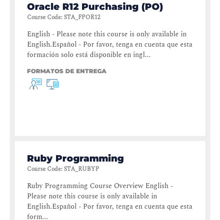
Oracle R12 Purchasing (PO)
Course Code
:
STA_FPOR12
English - Please note this course is only available in
English.Español - Por favor, tenga en cuenta que esta
formación solo está disponible en ingl...
FORMATOS DE ENTREGA
Ruby Programming
Course Code
:
STA_RUBYP
Ruby Programming Course Overview English -
Please note this course is only available in
English.Español - Por favor, tenga en cuenta que esta
form...