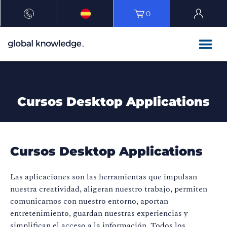
0
Cursos Desktop Applications
Cursos Desktop Applications
Las aplicaciones son las herramientas que impulsan
nuestra creatividad, aligeran nuestro trabajo, permiten
comunicarnos con nuestro entorno, aportan
entretenimiento, guardan nuestras experiencias y
simplifican el acceso a la información. Todos los