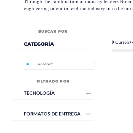
Through the combination of industry leaders Broa
engineering talent to lead the industry into the futu
BUSCAR POR
0
Curso(s) 
CATEGORÍA
Broadcom
FILTRADO POR
TECNOLOGÍA
FORMATOS DE ENTREGA