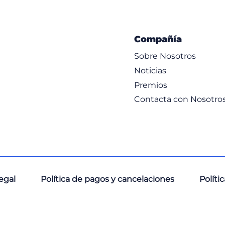
Compañía
Sobre Nosotros
Noticias
Premios
Contacta con Nosotro
legal
Política de pagos y cancelaciones
Políti