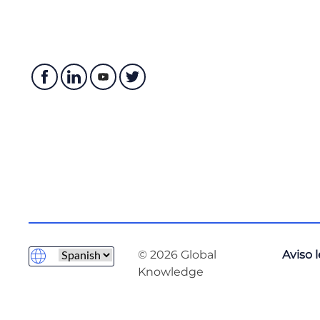
© 2026 Global
Aviso 
Knowledge