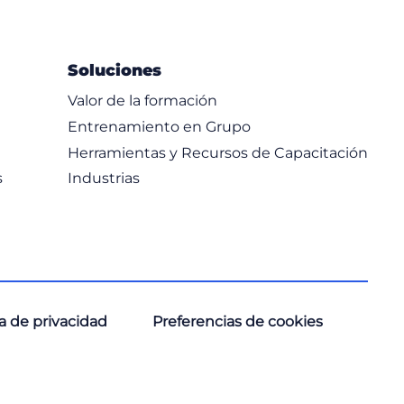
Soluciones
Valor de la formación
Entrenamiento en Grupo
Herramientas y Recursos de Capacitación
s
Industrias
ca de privacidad
Preferencias de cookies