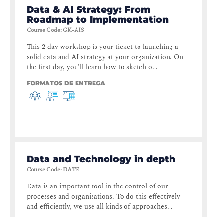
Data & AI Strategy: From
Roadmap to Implementation
Course Code
:
GK-AIS
This 2-day workshop is your ticket to launching a
solid data and AI strategy at your organization. On
the first day, you'll learn how to sketch o...
FORMATOS DE ENTREGA
Data and Technology in depth
Course Code
:
DATE
Data is an important tool in the control of our
processes and organisations. To do this effectively
and efficiently, we use all kinds of approaches...