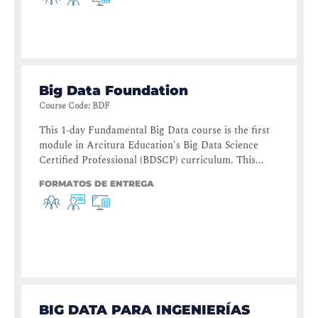
Big Data Foundation
Course Code
:
BDF
This 1-day Fundamental Big Data course is the first
module in Arcitura Education's Big Data Science
Certified Professional (BDSCP) curriculum. This...
FORMATOS DE ENTREGA
BIG DATA PARA INGENIERÍAS