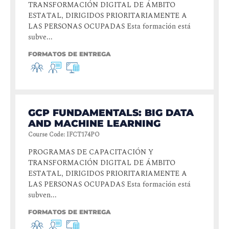
TRANSFORMACIÓN DIGITAL DE ÁMBITO
ESTATAL, DIRIGIDOS PRIORITARIAMENTE A
LAS PERSONAS OCUPADAS Esta formación está
subve...
FORMATOS DE ENTREGA
GCP FUNDAMENTALS: BIG DATA
AND MACHINE LEARNING
Course Code
:
IFCT174PO
PROGRAMAS DE CAPACITACIÓN Y
TRANSFORMACIÓN DIGITAL DE ÁMBITO
ESTATAL, DIRIGIDOS PRIORITARIAMENTE A
LAS PERSONAS OCUPADAS Esta formación está
subven...
FORMATOS DE ENTREGA