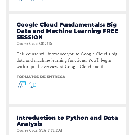
Google Cloud Fundamentals: Big
Data and Machine Learning FREE
SESSION
Course Code
:
GK2415
This course will introduce you to Google Cloud's big
data and machine learning functions. You'll begin
with a quick overview of Google Cloud and th...
FORMATOS DE ENTREGA
Introduction to Python and Data
Analysis
Course Code
:
STA_PYPDAI