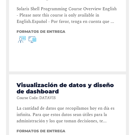
Solaris Shell Programming Course Overview English
- Please note this course is only available in
English.Español - Por favor, tenga en cuenta que ...
FORMATOS DE ENTREGA
Visualización de datos y diseño
de dashboard
Course Code
:
DATAVIS
La cantidad de datos que recopilamos hoy en día es
infinita. Para que estos datos sean útiles para la
administración y los que toman decisiones, te...
FORMATOS DE ENTREGA