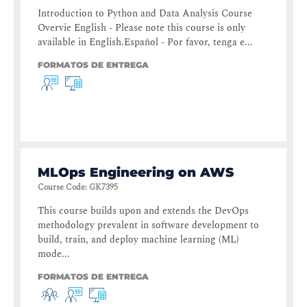
Introduction to Python and Data Analysis Course
Overvie English - Please note this course is only
available in English.Español - Por favor, tenga e...
FORMATOS DE ENTREGA
MLOps Engineering on AWS
Course Code
:
GK7395
This course builds upon and extends the DevOps
methodology prevalent in software development to
build, train, and deploy machine learning (ML)
mode...
FORMATOS DE ENTREGA