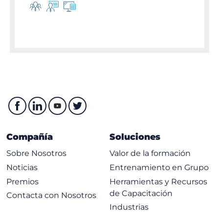
Compañía
Soluciones
Sobre Nosotros
Valor de la formación
Noticias
Entrenamiento en Grupo
Premios
Herramientas y Recursos
de Capacitación
Contacta con Nosotros
Industrias