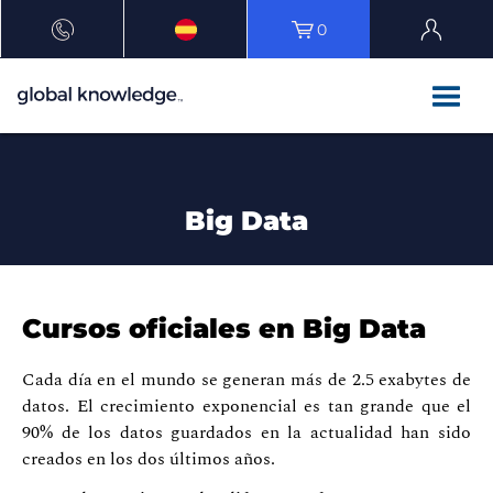
0
Big Data
Cursos oficiales en Big Data
Cada día en el mundo se generan más de 2.5 exabytes de
datos. El crecimiento exponencial es tan grande que el
90% de los datos guardados en la actualidad han sido
creados en los dos últimos años.