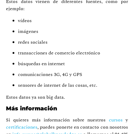
Estos datos vienen de diferentes fuentes, como por
ejemplo:
vídeos
imágenes
redes sociales
transacciones de comercio electrónico
búsquedas en internet
comunicaciones 3G, 4G y GPS
sensores de internet de las cosas, etc.
Estos datos ya son big data.
Más información
Si quieres más información sobre nuestros
cursos
y
certificaciones
, puedes ponerte en contacto con nosotros