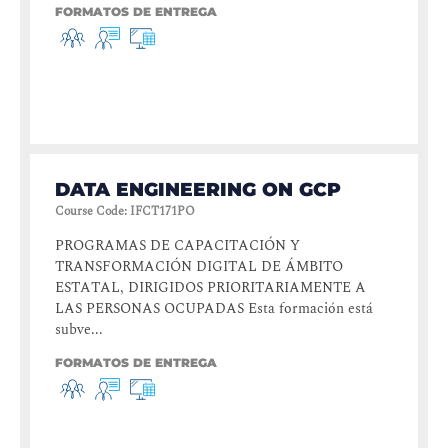
FORMATOS DE ENTREGA
DATA ENGINEERING ON GCP
Course Code
:
IFCT171PO
PROGRAMAS DE CAPACITACIÓN Y
TRANSFORMACIÓN DIGITAL DE ÁMBITO
ESTATAL, DIRIGIDOS PRIORITARIAMENTE A
LAS PERSONAS OCUPADAS Esta formación está
subve...
FORMATOS DE ENTREGA