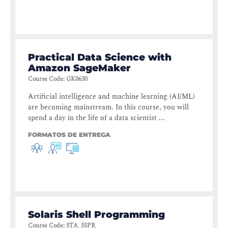
Practical Data Science with
Amazon SageMaker
Course Code
:
GK0630
Artificial intelligence and machine learning (AI/ML)
are becoming mainstream. In this course, you will
spend a day in the life of a data scientist ...
FORMATOS DE ENTREGA
Solaris Shell Programming
Course Code
:
STA_SSPR