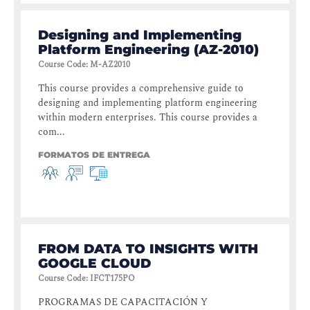
Designing and Implementing
Platform Engineering (AZ-2010)
Course Code
:
M-AZ2010
This course provides a comprehensive guide to
designing and implementing platform engineering
within modern enterprises. This course provides a
com...
FORMATOS DE ENTREGA
FROM DATA TO INSIGHTS WITH
GOOGLE CLOUD
Course Code
:
IFCT175PO
PROGRAMAS DE CAPACITACIÓN Y