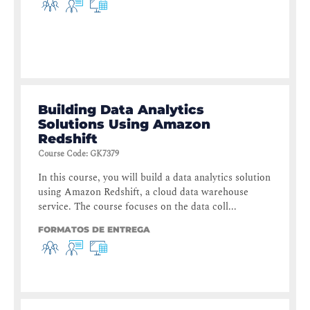
Building Data Analytics
Solutions Using Amazon
Redshift
Course Code
:
GK7379
In this course, you will build a data analytics solution
using Amazon Redshift, a cloud data warehouse
service. The course focuses on the data coll...
FORMATOS DE ENTREGA