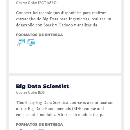
Course Code
:
IFCT165PO
Conocer las tecnologías disponibles para realizar
estrategias de Big Data para Ingenierías, realizar un
desarrollo con Spark y Hadoop y analizar da...
FORMATOS DE ENTREGA
Big Data Scientist
Course Code
:
BDS
This 4-day Big Data Scientist course is a continuation
of the Big Data Fundamentals (BDF) course and
consists of 4 modules. After each module the p...
FORMATOS DE ENTREGA